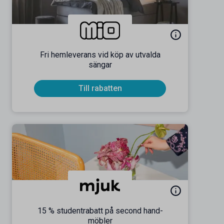
Fri hemleverans vid köp av utvalda
sängar
Till rabatten
15 % studentrabatt på second hand-
möbler