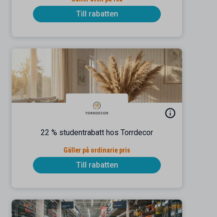
Till rabatten
22 % studentrabatt hos Torrdecor
Gäller på ordinarie pris
Till rabatten