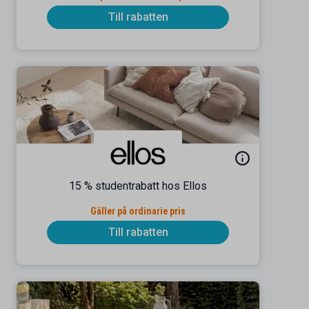
Till rabatten
15 % studentrabatt hos Ellos
Gäller på ordinarie pris
Till rabatten