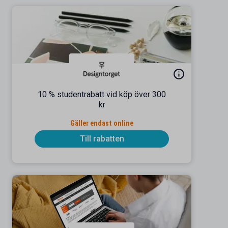
10 % studentrabatt vid köp över 300
kr
Gäller endast online
Till rabatten