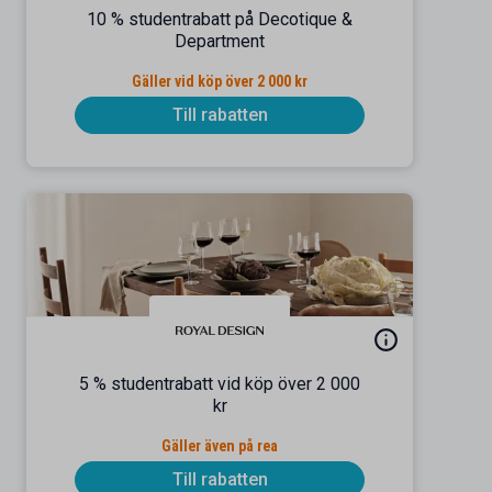
10 % studentrabatt på Decotique &
Department
Gäller vid köp över 2 000 kr
Till rabatten
5 % studentrabatt vid köp över 2 000
kr
Gäller även på rea
Till rabatten