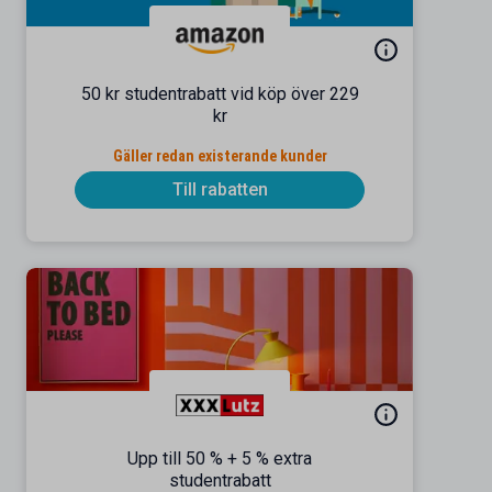
50 kr studentrabatt vid köp över 229
kr
Gäller redan existerande kunder
Till rabatten
Upp till 50 % + 5 % extra
studentrabatt