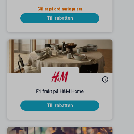
Gäller på ordinarie priser
Till rabatten
Fri frakt på H&M Home
Till rabatten