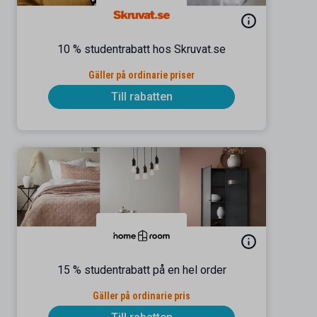
10 % studentrabatt hos Skruvat.se
Gäller på ordinarie priser
Till rabatten
15 % studentrabatt på en hel order
Gäller på ordinarie pris