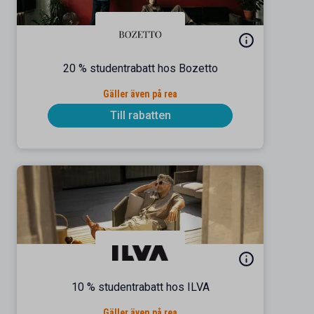
20 % studentrabatt hos Bozetto
Gäller även på rea
Till rabatten
10 % studentrabatt hos ILVA
Gäller även på rea