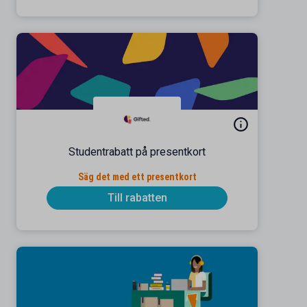
Studentrabatt på presentkort
Säg det med ett presentkort
Till rabatten