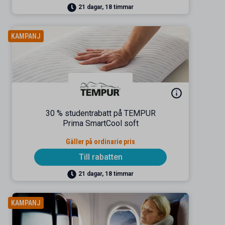
21 dagar, 18 timmar
KAMPANJ
30 % studentrabatt på TEMPUR
Prima SmartCool soft
Gäller på ordinarie pris
Till rabatten
21 dagar, 18 timmar
KAMPANJ