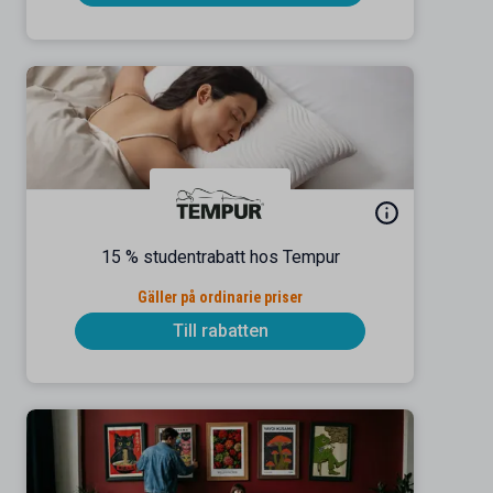
15 % studentrabatt hos Tempur
Gäller på ordinarie priser
Till rabatten