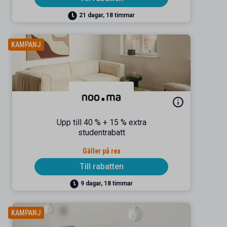
21 dagar, 18 timmar
KAMPANJ
Upp till 40 % + 15 % extra
studentrabatt
Gäller på rea
Till rabatten
9 dagar, 18 timmar
KAMPANJ