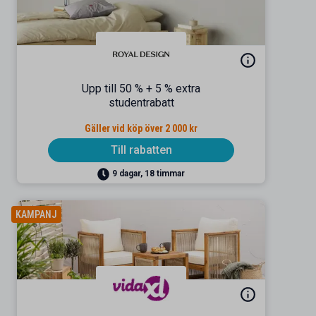
Upp till 50 % + 5 % extra
studentrabatt
Gäller vid köp över 2 000 kr
Till rabatten
9 dagar, 18 timmar
KAMPANJ