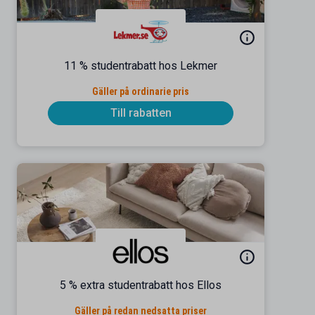
11 % studentrabatt hos Lekmer
Gäller på ordinarie pris
Till rabatten
5 % extra studentrabatt hos Ellos
Gäller på redan nedsatta priser