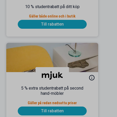
10 % studentrabatt på ditt köp
Gäller både online och i butik
Till rabatten
5 % extra studentrabatt på second
hand-möbler
Gäller på redan nedsatta priser
Till rabatten