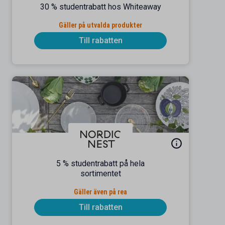
30 % studentrabatt hos Whiteaway
Gäller på utvalda produkter
Till rabatten
5 % studentrabatt på hela
sortimentet
Gäller även på rea
Till rabatten