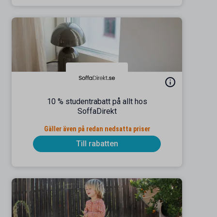
10 % studentrabatt på allt hos
SoffaDirekt
Gäller även på redan nedsatta priser
Till rabatten