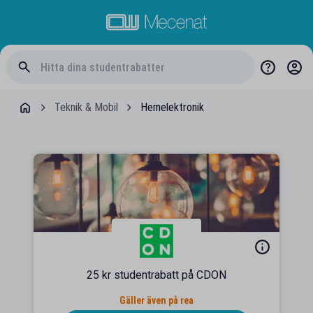
Teknik & Mobil
Hemelektronik
25 kr studentrabatt på CDON
Gäller även på rea