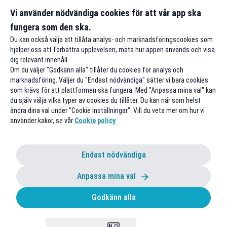
Gäller onl
Vi använder nödvändiga cookies för att vår app ska
fungera som den ska.
Till rabatten
Till rabat
Du kan också välja att tillåta analys- och marknadsföringscookies som
hjälper oss att förbättra upplevelsen, mäta hur appen används och visa
dig relevant innehåll.
Om du väljer "Godkänn alla" tillåter du cookies för analys och
marknadsföring. Väljer du "Endast nödvändiga" sätter vi bara cookies
som krävs för att plattformen ska fungera. Med "Anpassa mina val" kan
du själv välja vilka typer av cookies du tillåter. Du kan när som helst
ändra dina val under "Cookie Inställningar". Vill du veta mer om hur vi
använder kakor, se vår
Cookie policy
Endast nödvändiga
Anpassa mina val
Godkänn alla