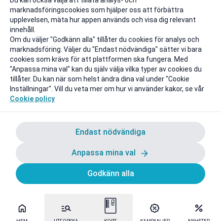
Du kan också välja att tillåta analys- och
marknadsföringscookies som hjälper oss att förbättra
upplevelsen, mäta hur appen används och visa dig relevant
innehåll.
Om du väljer "Godkänn alla" tillåter du cookies för analys och
marknadsföring. Väljer du "Endast nödvändiga" sätter vi bara
cookies som krävs för att plattformen ska fungera. Med
"Anpassa mina val" kan du själv välja vilka typer av cookies du
tillåter. Du kan när som helst ändra dina val under "Cookie
Inställningar". Vill du veta mer om hur vi använder kakor, se vår
Cookie policy
Endast nödvändiga
Anpassa mina val
Godkänn alla