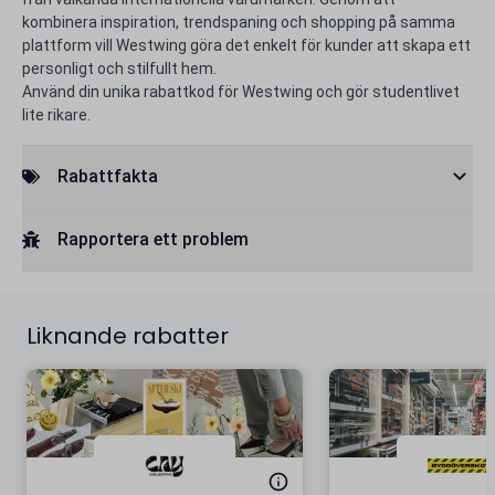
kombinera inspiration, trendspaning och shopping på samma
plattform vill Westwing göra det enkelt för kunder att skapa ett
personligt och stilfullt hem.
Använd din unika rabattkod för Westwing och gör studentlivet
lite rikare.
Rabattfakta
Rapportera ett problem
Liknande rabatter