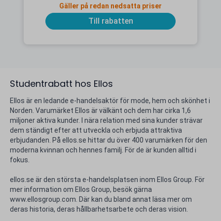
Gäller på redan nedsatta priser
Till rabatten
Studentrabatt hos Ellos
Ellos är en ledande e-handelsaktör för mode, hem och skönhet i
Norden. Varumärket Ellos är välkänt och dem har cirka 1,6
miljoner aktiva kunder. I nära relation med sina kunder strävar
dem ständigt efter att utveckla och erbjuda attraktiva
erbjudanden. På ellos.se hittar du över 400 varumärken för den
moderna kvinnan och hennes familj. För de är kunden alltid i
fokus.
ellos.se är den största e-handelsplatsen inom Ellos Group. För
mer information om Ellos Group, besök gärna
www.ellosgroup.com. Där kan du bland annat läsa mer om
deras historia, deras hållbarhetsarbete och deras vision.