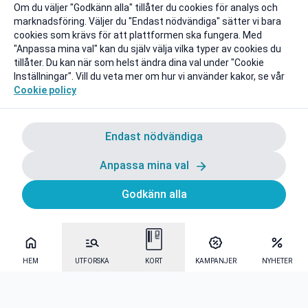
Om du väljer "Godkänn alla" tillåter du cookies för analys och
marknadsföring. Väljer du "Endast nödvändiga" sätter vi bara
cookies som krävs för att plattformen ska fungera. Med
"Anpassa mina val" kan du själv välja vilka typer av cookies du
tillåter. Du kan när som helst ändra dina val under "Cookie
Inställningar". Vill du veta mer om hur vi använder kakor, se vår
Cookie policy
Endast nödvändiga
Anpassa mina val
Godkänn alla
HEM
UTFORSKA
KORT
KAMPANJER
NYHETER