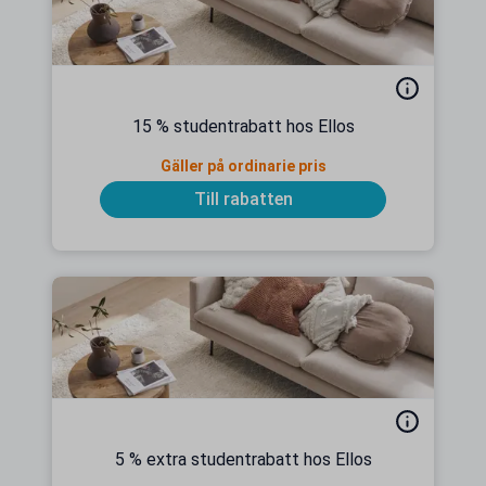
15 % studentrabatt hos Ellos
Gäller på ordinarie pris
Till rabatten
5 % extra studentrabatt hos Ellos