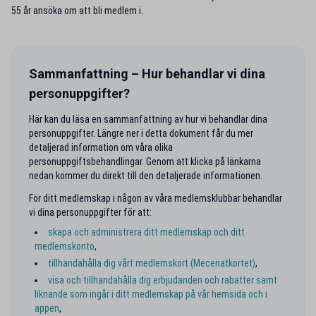
55 år ansöka om att bli medlem i.
Sammanfattning – Hur behandlar vi dina
personuppgifter?
Här kan du läsa en sammanfattning av hur vi behandlar dina
personuppgifter. Längre ner i detta dokument får du mer
detaljerad information om våra olika
personuppgiftsbehandlingar. Genom att klicka på länkarna
nedan kommer du direkt till den detaljerade informationen.
För ditt medlemskap i någon av våra medlemsklubbar behandlar
vi dina personuppgifter för att:
skapa och administrera ditt medlemskap och ditt
medlemskonto
,
tillhandahålla dig vårt medlemskort (Mecenatkortet)
,
visa och tillhandahålla dig erbjudanden och rabatter samt
liknande som ingår i ditt medlemskap på vår hemsida och i
appen
,