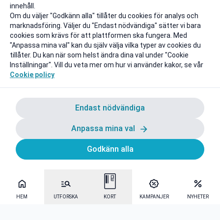
innehåll.
Om du väljer "Godkänn alla" tillåter du cookies för analys och
marknadsföring. Väljer du "Endast nödvändiga" sätter vi bara
cookies som krävs för att plattformen ska fungera. Med
"Anpassa mina val" kan du själv välja vilka typer av cookies du
tillåter. Du kan när som helst ändra dina val under "Cookie
Inställningar". Vill du veta mer om hur vi använder kakor, se vår
Cookie policy
Endast nödvändiga
Anpassa mina val
Godkänn alla
HEM
UTFORSKA
KORT
KAMPANJER
NYHETER