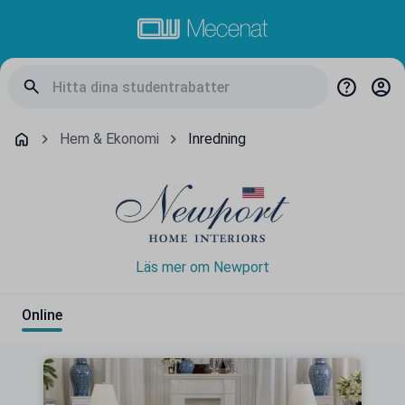
Hem & Ekonomi
Inredning
Läs mer om Newport
Online