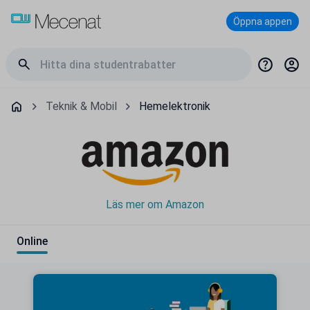
Öppna appen
Teknik & Mobil
Hemelektronik
Läs mer om Amazon
Online