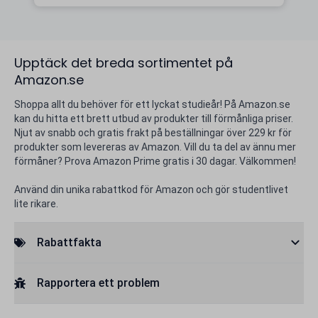
Upptäck det breda sortimentet på
Amazon.se
Shoppa allt du behöver för ett lyckat studieår! På Amazon.se
kan du hitta ett brett utbud av produkter till förmånliga priser.
Njut av snabb och gratis frakt på beställningar över 229 kr för
produkter som levereras av Amazon. Vill du ta del av ännu mer
förmåner? Prova Amazon Prime gratis i 30 dagar. Välkommen!
Använd din unika rabattkod för Amazon och gör studentlivet
lite rikare.
Rabattfakta
Rapportera ett problem