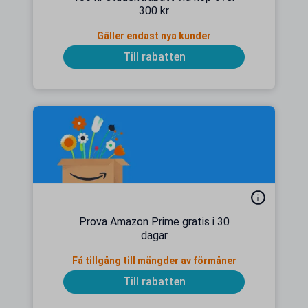
300 kr
Gäller endast nya kunder
Till rabatten
Prova Amazon Prime gratis i 30
dagar
Få tillgång till mängder av förmåner
Till rabatten