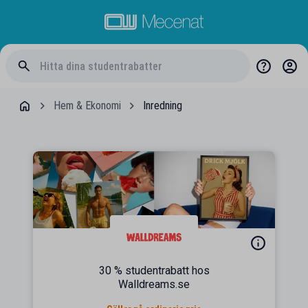
Hem & Ekonomi
Inredning
30 % studentrabatt hos
Walldreams.se