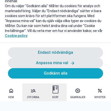
innehåll.
Om du väljer "Godkänn alla" tillåter du cookies för analys och
marknadsföring. Väljer du "Endast nödvändiga" sätter vi bara
cookies som krävs för att plattformen ska fungera. Med
"Anpassa mina val" kan du själv välja vilka typer av cookies du
tillåter. Du kan när som helst ändra dina val under "Cookie
Inställningar". Vill du veta mer om hur vi använder kakor, se vår
Cookie policy
Endast nödvändiga
Anpassa mina val
Godkänn alla
HEM
UTFORSKA
KORT
KAMPANJER
NYHETER