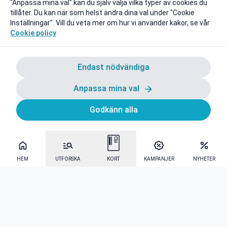
"Anpassa mina val" kan du själv välja vilka typer av cookies du
tillåter. Du kan när som helst ändra dina val under "Cookie
Inställningar". Vill du veta mer om hur vi använder kakor, se vår
Cookie policy
Endast nödvändiga
Anpassa mina val
Godkänn alla
HEM
UTFORSKA
KORT
KAMPANJER
NYHETER