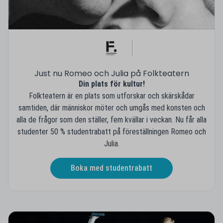
Just nu Romeo och Julia på Folkteatern
Din plats för kultur!
Folkteatern är en plats som utforskar och skärskådar
samtiden, där människor möter och umgås med konsten och
alla de frågor som den ställer, fem kvällar i veckan. Nu får alla
studenter 50 % studentrabatt på föreställningen Romeo och
Julia.
Boka med studentrabatt