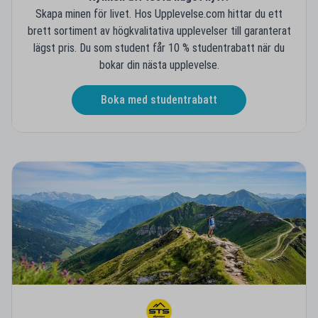
Skapa minen för livet. Hos Upplevelse.com hittar du ett
brett sortiment av högkvalitativa upplevelser till garanterat
lägst pris. Du som student får 10 % studentrabatt när du
bokar din nästa upplevelse.
Boka med studentrabatt