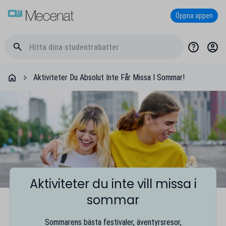
Öppna appen
Aktiviteter Du Absolut Inte Får Missa I Sommar!
Aktiviteter du inte vill missa i
sommar
Sommarens bästa festivaler, äventyrsresor,