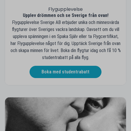
Flygupplevelse
Upplev drömmen och se Sverige från ovan!
Flygupplevelse Sverige AB erbjuder unika och minnesvärda
flygturer över Sveriges vackra landskap. Oavsett om du vill
uppleva spänningen i en Spaka Själv eller ta Flygcertifikat,
har Flygupplevelse något för dig. Upptäck Sverige från ovan
och skapa minnen för livet. Boka din flygtur idag och få 10 %
studentrabatt på alla flyg.
Boka med studentrabatt