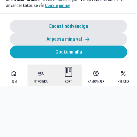
använder kakor, se vår
Cookie policy
Endast nödvändiga
Anpassa mina val
Godkänn alla
HEM
UTFORSKA
KORT
KAMPANJER
NYHETER