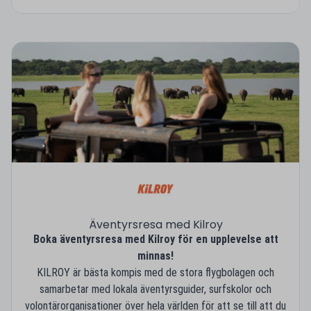
Äventyrsresa med Kilroy
Boka äventyrsresa med Kilroy för en upplevelse att
minnas!
KILROY är bästa kompis med de stora flygbolagen och
samarbetar med lokala äventyrsguider, surfskolor och
volontärorganisationer över hela världen för att se till att du