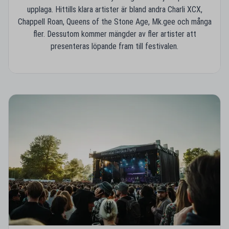
upplaga. Hittills klara artister är bland andra Charli XCX,
Chappell Roan, Queens of the Stone Age, Mk.gee och många
fler. Dessutom kommer mängder av fler artister att
presenteras löpande fram till festivalen.