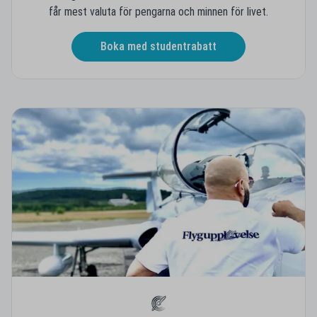
får mest valuta för pengarna och minnen för livet.
Boka med studentrabatt