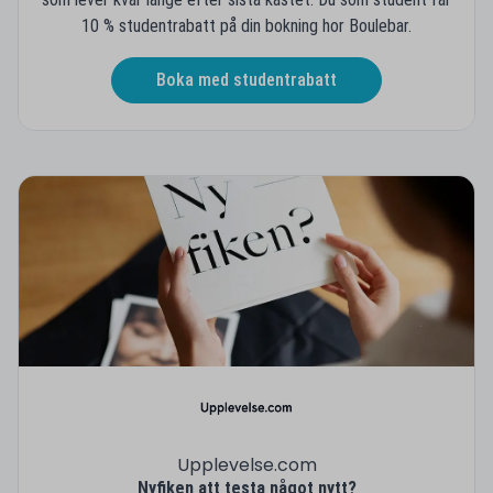
10 % studentrabatt på din bokning hor Boulebar.
Boka med studentrabatt
Upplevelse.com
Nyfiken att testa något nytt?