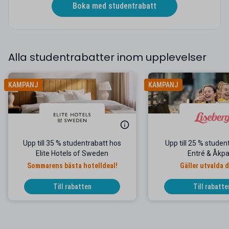
Boka med studentrabatt
Alla studentrabatter inom upplevelser
KAMPANJ
KAMPANJ
Upp till 35 % studentrabatt hos
Upp till 25 % studen
Elite Hotels of Sweden
Entré & Åkp
Sommarens bästa hotelldeal!
Gäller utvalda 
Till rabatten
Till rabatte