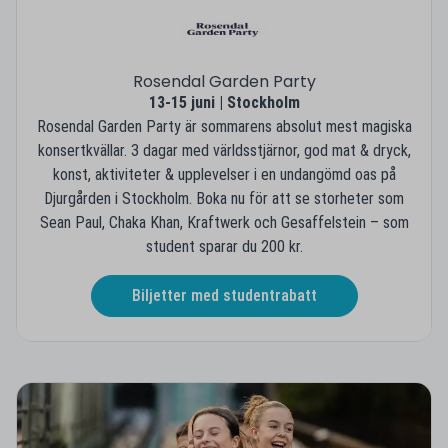
Rosendal Garden Party
13-15 juni | Stockholm
Rosendal Garden Party är sommarens absolut mest magiska
konsertkvällar. 3 dagar med världsstjärnor, god mat & dryck,
konst, aktiviteter & upplevelser i en undangömd oas på
Djurgården i Stockholm. Boka nu för att se storheter som
Sean Paul, Chaka Khan, Kraftwerk och Gesaffelstein – som
student sparar du 200 kr.
Biljetter med studentrabatt