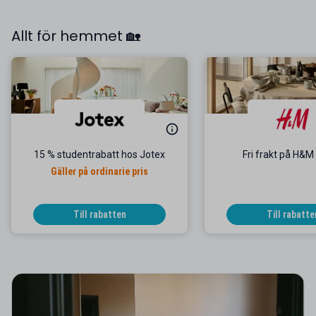
Allt för hemmet 🏡
15 % studentrabatt hos Jotex
Fri frakt på H&
Gäller på ordinarie pris
Till rabatten
Till rabatte