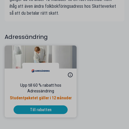
ihåg att även ändra folkbokföringsadress hos Skatteverket
så att du betalar rätt skatt.
Adressändring
Upp till 60 % rabatt hos
Adressändring
Studentpaketet gäller i 12 månader
Till rabatten