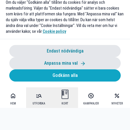
Om du väljer "Godkänn alla" tillåter du cookies för analys och
marknadsföring. Väljer du "Endast nödvändiga" sätter vi bara cookies
som krävs för att plattformen ska fungera. Med "Anpassa mina val" kan
du själv välja vilka typer av cookies du tillåter. Du kan när som helst
ändra dina val under "Cookie Inställningar". Vill du veta mer om hur vi
använder kakor, se vår
Cookie policy
Endast nödvändiga
Anpassa mina val
Godkänn alla
HEM
UTFORSKA
KORT
KAMPANJER
NYHETER