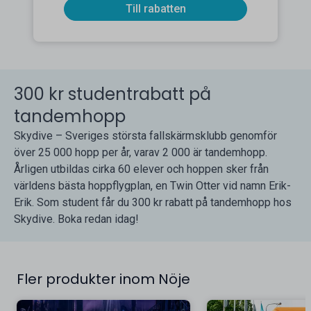
Till rabatten
300 kr studentrabatt på
tandemhopp
Skydive – Sveriges största fallskärmsklubb genomför
över 25 000 hopp per år, varav 2 000 är tandemhopp.
Årligen utbildas cirka 60 elever och hoppen sker från
världens bästa hoppflygplan, en Twin Otter vid namn Erik-
Erik. Som student får du 300 kr rabatt på tandemhopp hos
Skydive. Boka redan idag!
Fler produkter inom Nöje