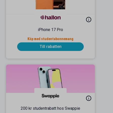
iPhone 17 Pro
Köp med studentabonnemang
Till rabatten
200 kr studentrabatt hos Swappie