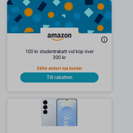
100 kr studentrabatt vid köp över
300 kr
Gäller endast nya kunder
Till rabatten