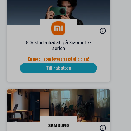
8 % studentrabatt på Xiaomi 17-
serien
En mobil som levererar på alla plan!
Till rabatten