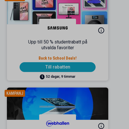
Upp till 50 % studentrabatt på
utvalda favoriter
Back to School Deals!
Till rabatten
52 dagar, 9 timmar
KAMPANJ