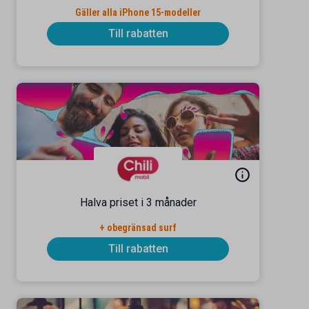
Gäller alla iPhone 15-modeller
Till rabatten
Halva priset i 3 månader
+ obegränsad surf
Till rabatten