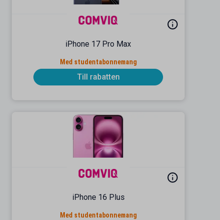
iPhone 17 Pro Max
Med studentabonnemang
Till rabatten
iPhone 16 Plus
Med studentabonnemang