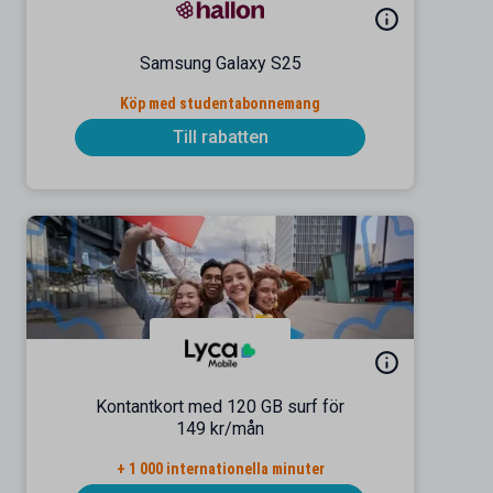
Samsung Galaxy S25
Köp med studentabonnemang
Till rabatten
Kontantkort med 120 GB surf för
149 kr/mån
+ 1 000 internationella minuter