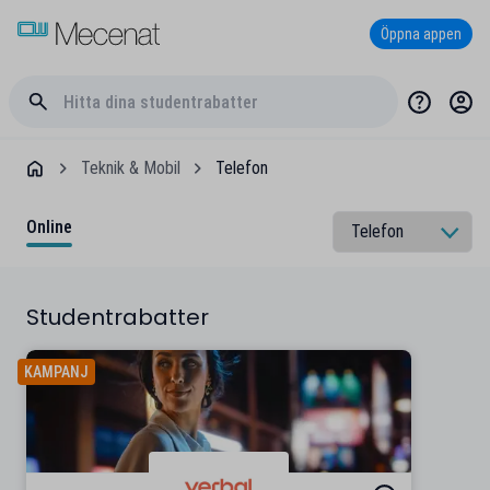
Öppna appen
Teknik & Mobil
Telefon
Online
Studentrabatter
KAMPANJ