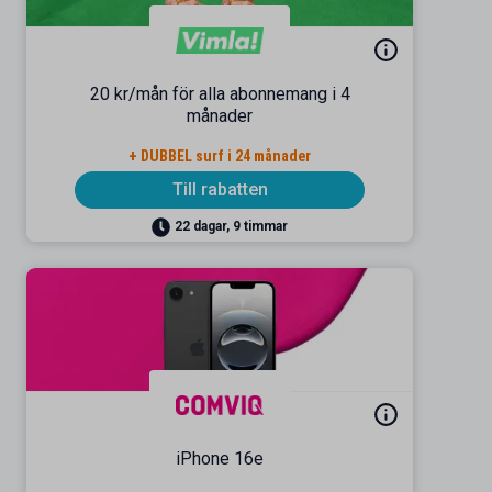
20 kr/mån för alla abonnemang i 4
månader
+ DUBBEL surf i 24 månader
Till rabatten
22 dagar, 9 timmar
iPhone 16e