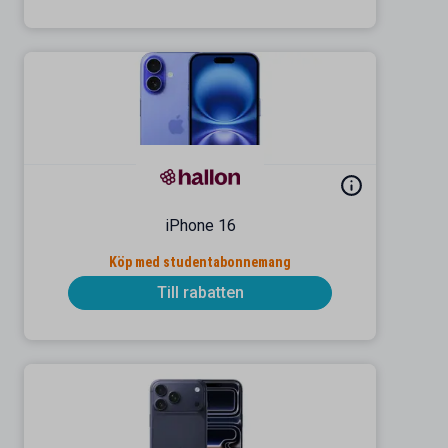
iPhone 16
Köp med studentabonnemang
Till rabatten