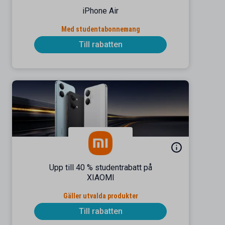
iPhone Air
Med studentabonnemang
Till rabatten
Upp till 40 % studentrabatt på
XIAOMI
Gäller utvalda produkter
Till rabatten