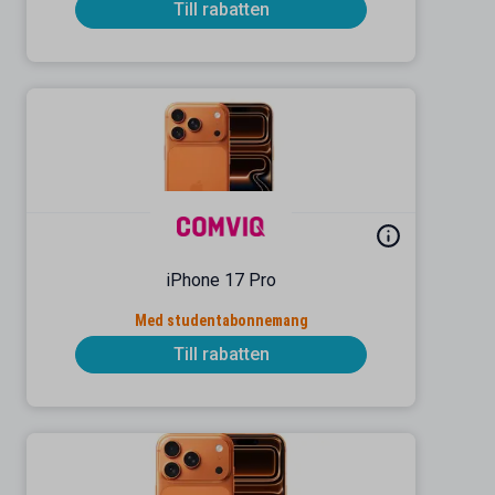
Till rabatten
iPhone 17 Pro
Med studentabonnemang
Till rabatten