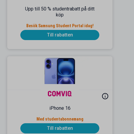
Upp till 50 % studentrabatt på ditt
köp
Besök Samsung Student Portal idag!
Till rabatten
iPhone 16
Med studentabonnemang
Till rabatten