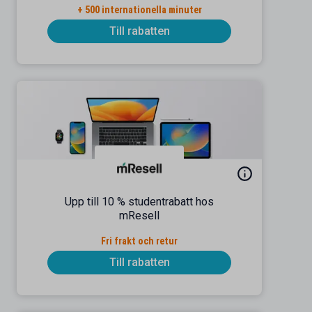
+ 500 internationella minuter
Till rabatten
Upp till 10 % studentrabatt hos
mResell
Fri frakt och retur
Till rabatten