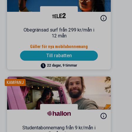
Obegränsad surf från 299 kr/mån i
12 mån
Gäller för nya mobilabonnemang
Till rabatten
22 dagar, 9 timmar
KAMPANJ
Studentabonnemang från 9 kr/mån i