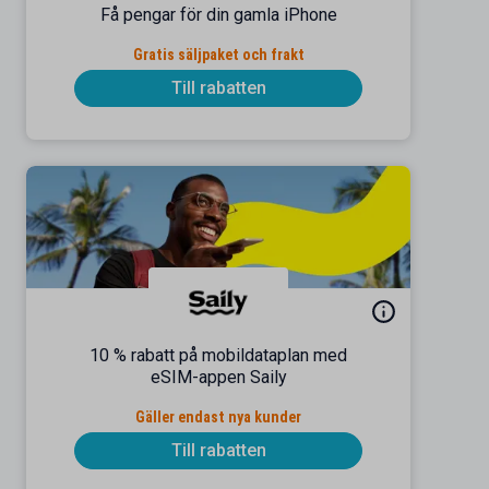
Få pengar för din gamla iPhone
Gratis säljpaket och frakt
Till rabatten
10 % rabatt på mobildataplan med
eSIM-appen Saily
Gäller endast nya kunder
Till rabatten