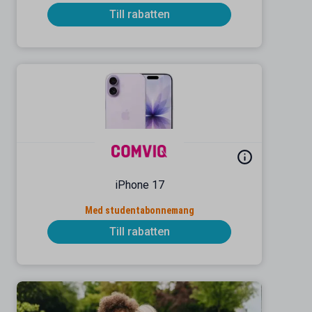
Till rabatten
iPhone 17
Med studentabonnemang
Till rabatten