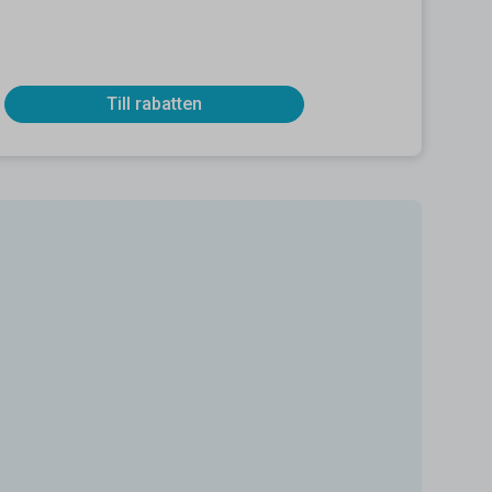
Till rabatten