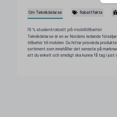
Om Teknikdelar.se
Rabattfakta
15 % studentrabatt på mobiltillbehör
Teknikdelar.se är en av Nordens ledande försäljar
tillbehör till mobilen. Du hittar prisvärda produk
sortiment som innehåller det senaste på marknade
att du enkelt och smidigt ska kunna få tag i just