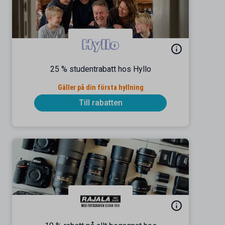
25 % studentrabatt hos Hyllo
Gäller på din första hyllning
Till rabatten