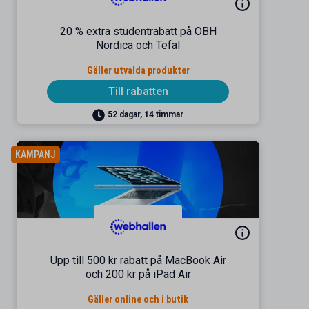
20 % extra studentrabatt på OBH
Nordica och Tefal
Gäller utvalda produkter
Till rabatten
52 dagar, 14 timmar
KAMPANJ
Upp till 500 kr rabatt på MacBook Air
och 200 kr på iPad Air
Gäller online och i butik