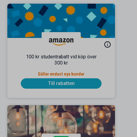
100 kr studentrabatt vid köp över
300 kr
Gäller endast nya kunder
Till rabatten