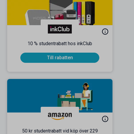
10 % studentrabatt hos inkClub
Till rabatten
50 kr studentrabatt vid köp över 229