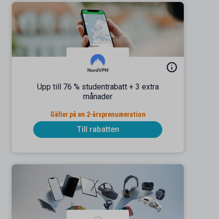
Upp till 76 % studentrabatt + 3 extra
månader
Gäller på en 2-årsprenumeration
Till rabatten