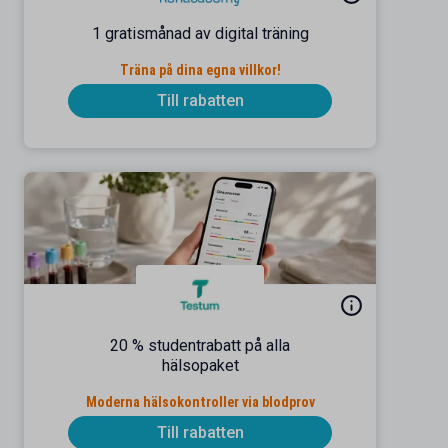
1 gratismånad av digital träning
Träna på dina egna villkor!
Till rabatten
20 % studentrabatt på alla
hälsopaket
Moderna hälsokontroller via blodprov
Till rabatten