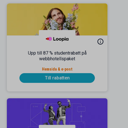
Upp till 87 % studentrabatt på
webbhotellspaket
Hemsida & e-post
Till rabatten