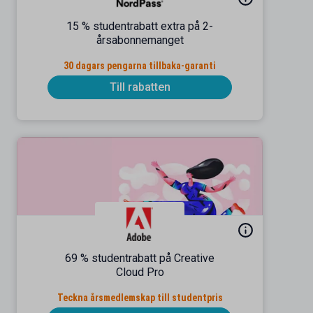
15 % studentrabatt extra på 2-
årsabonnemanget
30 dagars pengarna tillbaka-garanti
Till rabatten
69 % studentrabatt på Creative
Cloud Pro
Teckna årsmedlemskap till studentpris