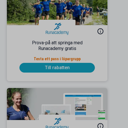
Prova-på att springa med
Runacademy gratis
Testa ett pass i löpargrupp
Till rabatten