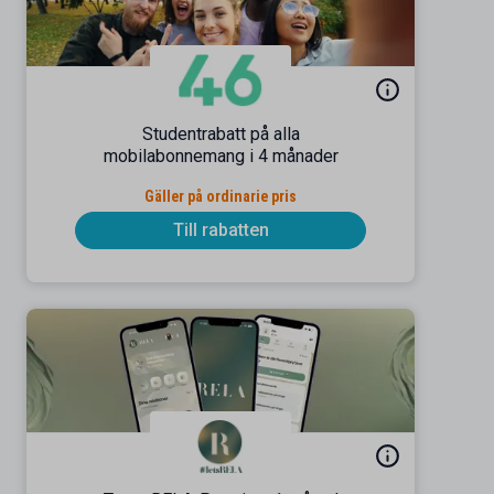
Studentrabatt på alla
mobilabonnemang i 4 månader
Gäller på ordinarie pris
Till rabatten