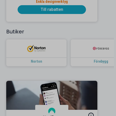
Enkla designverktyg
Till rabatten
Butiker
Norton
Förebygg