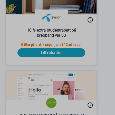
10 % extra studentrabatt på
bredband via 5G
Gäller på ord. kampanjpris i 12 månader
Till rabatten