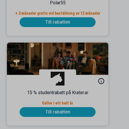
Polar55
+ 3 månader gratis vid beställning av 12 månader
Till rabatten
15 % studentrabatt på Krater.ai
Gäller i ett helt år
Till rabatten