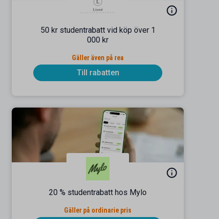
50 kr studentrabatt vid köp över 1
000 kr
Gäller även på rea
Till rabatten
20 % studentrabatt hos Mylo
Gäller på ordinarie pris