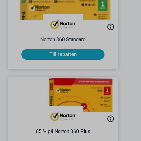
Norton 360 Standard
Till rabatten
65 % på Norton 360 Plus