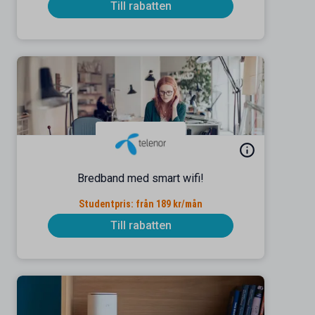
Till rabatten
Bredband med smart wifi!
Studentpris: från 189 kr/mån
Till rabatten