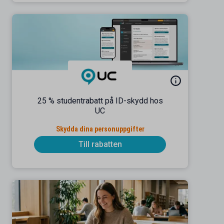
25 % studentrabatt på ID-skydd hos
UC
Skydda dina personuppgifter
Till rabatten