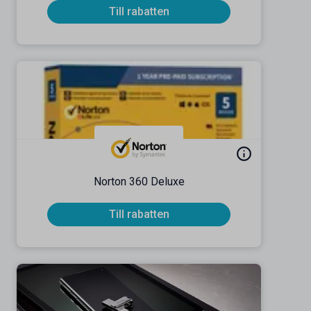
Till rabatten
Norton 360 Deluxe
Till rabatten