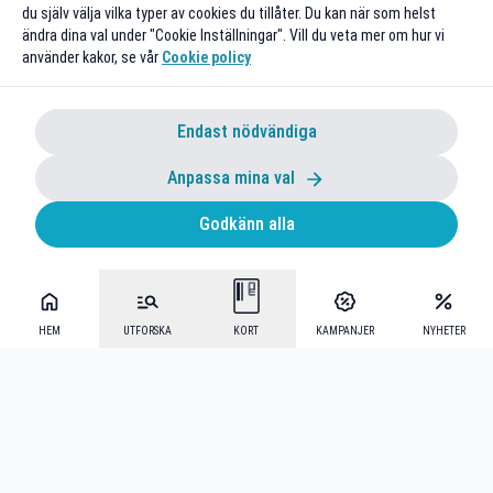
du själv välja vilka typer av cookies du tillåter. Du kan när som helst
ändra dina val under "Cookie Inställningar". Vill du veta mer om hur vi
använder kakor, se vår
Cookie policy
Endast nödvändiga
Anpassa mina val
Godkänn alla
HEM
UTFORSKA
KORT
KAMPANJER
NYHETER