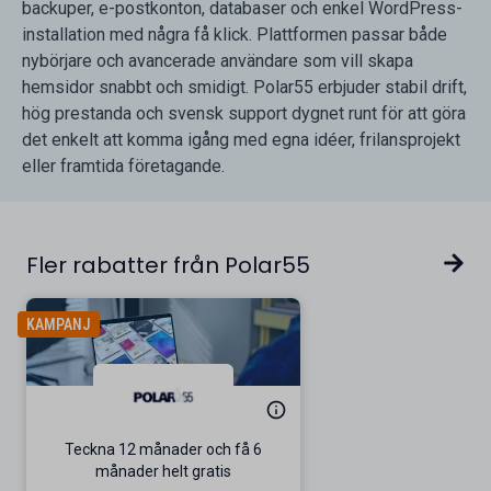
backuper, e-postkonton, databaser och enkel WordPress-
installation med några få klick. Plattformen passar både
nybörjare och avancerade användare som vill skapa
hemsidor snabbt och smidigt. Polar55 erbjuder stabil drift,
hög prestanda och svensk support dygnet runt för att göra
det enkelt att komma igång med egna idéer, frilansprojekt
eller framtida företagande.
Fler rabatter från Polar55
KAMPANJ
Teckna 12 månader och få 6
månader helt gratis