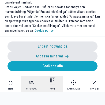
dig relevant innehåll.
Om du väljer "Godkänn alla" tillåter du cookies för analys och
marknadsföring. Väljer du "Endast nödvändiga" sätter vi bara cookies
som krävs för att plattformen ska fungera. Med "Anpassa mina val" kan
du själv välja vilka typer av cookies du tillåter. Du kan när som helst
ändra dina val under "Cookie Inställningar". Vill du veta mer om hur vi
använder kakor, se vår
Cookie policy
Endast nödvändiga
Anpassa mina val
Godkänn alla
HEM
UTFORSKA
KORT
KAMPANJER
NYHETER