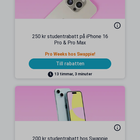
250 kr studentrabatt på iPhone 16
Pro & Pro Max
Pro Weeks hos Swappie!
Till rabatten
13 timmar, 3 minuter
200 kr studentrabatt hos Swappie