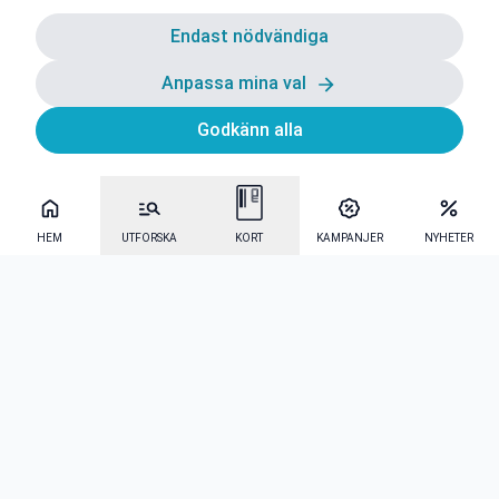
Endast nödvändiga
Anpassa mina val
Godkänn alla
HEM
UTFORSKA
KORT
KAMPANJER
NYHETER