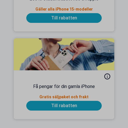
Gäller alla iPhone 15-modeller
Till rabatten
Få pengar för din gamla iPhone
Gratis säljpaket och frakt
Till rabatten