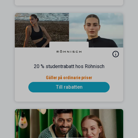
20 % studentrabatt hos Röhnisch
Gäller på ordinarie priser
Till rabatten