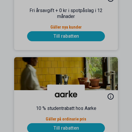
Fri årsavgift + 0 kr i spotpåslag i 12
månader
Gäller nya kunder
Till rabatten
10 % studentrabatt hos Aarke
Gäller på ordinarie pris
Till rabatten