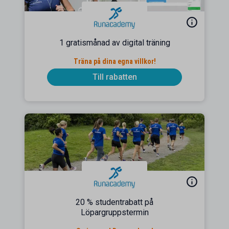
1 gratismånad av digital träning
Träna på dina egna villkor!
Till rabatten
20 % studentrabatt på
Löpargruppstermin