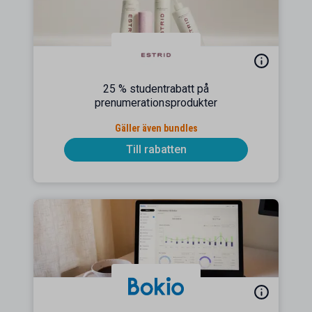
25 % studentrabatt på
prenumerationsprodukter
Gäller även bundles
Till rabatten