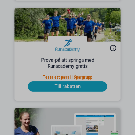
Prova-på att springa med
Runacademy gratis
Testa ett pass i löpargrupp
Till rabatten