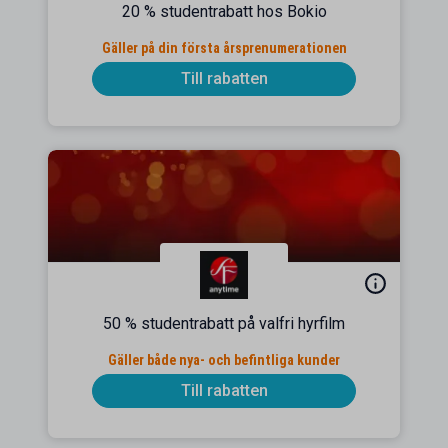
20 % studentrabatt hos Bokio
Gäller på din första årsprenumerationen
Till rabatten
50 % studentrabatt på valfri hyrfilm
Gäller både nya- och befintliga kunder
Till rabatten