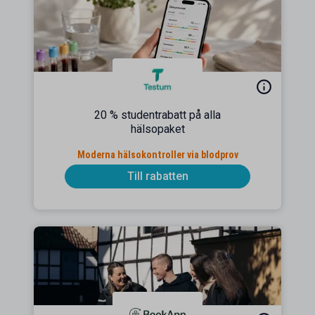
20 % studentrabatt på alla
hälsopaket
Moderna hälsokontroller via blodprov
Till rabatten