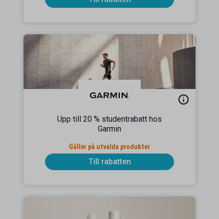
Upp till 20 % studentrabatt hos
Garmin
Gäller på utvalda produkter
Till rabatten