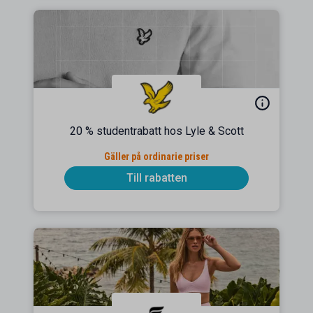
20 % studentrabatt hos Lyle & Scott
Gäller på ordinarie priser
Till rabatten