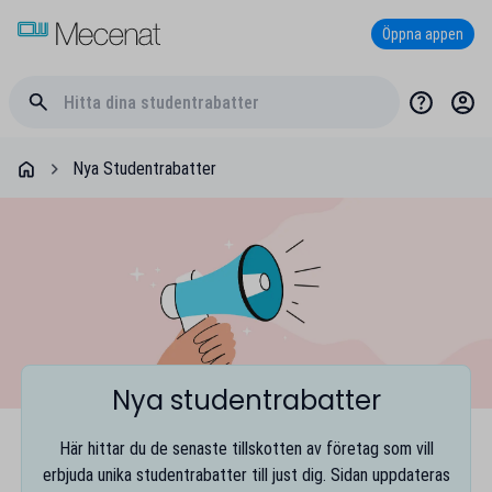
Öppna appen
Nya Studentrabatter
Nya studentrabatter
Här hittar du de senaste tillskotten av företag som vill
erbjuda unika studentrabatter till just dig. Sidan uppdateras