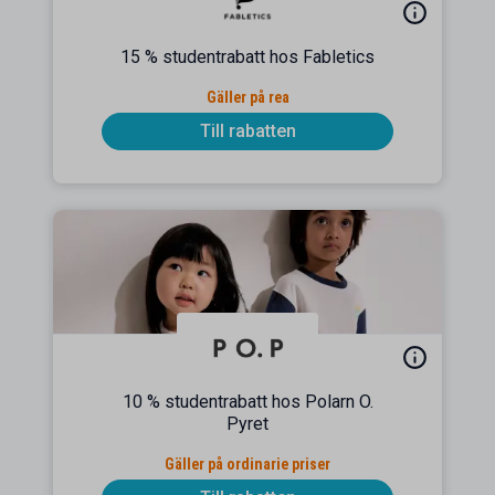
15 % studentrabatt hos Fabletics
Gäller på rea
Till rabatten
10 % studentrabatt hos Polarn O.
Pyret
Gäller på ordinarie priser