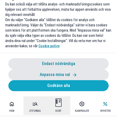
Du kan också välja att tillåta analys- och marknadsföringscookies som
hjälper oss att förbättra upplevelsen, mäta hur appen används och visa
dig relevant innehåll.
Om du väljer "Godkänn alla" tillåter du cookies för analys och
marknadsföring. Väljer du "Endast nödvändiga" sätter vi bara cookies
som krävs för att plattformen ska fungera. Med "Anpassa mina val" kan
du själv välja vilka typer av cookies du tillåter. Du kan när som helst
ändra dina val under "Cookie Inställningar". Vill du veta mer om hur vi
använder kakor, se vår
Cookie policy
Endast nödvändiga
Anpassa mina val
Godkänn alla
HEM
UTFORSKA
KORT
KAMPANJER
NYHETER