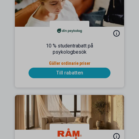
10 % studentrabatt på
psykologbesök
Gäller ordinarie priser
Till rabatten