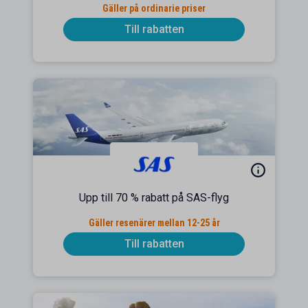
Gäller på ordinarie priser
Till rabatten
Upp till 70 % rabatt på SAS-flyg
Gäller resenärer mellan 12-25 år
Till rabatten