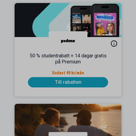
50 % studentrabatt + 14 dagar gratis
på Premium
Endast 49 kr/mån
Till rabatten