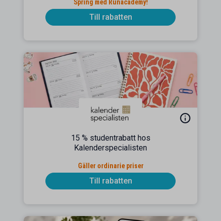
Spring med Runacademy!
Till rabatten
15 % studentrabatt hos
Kalenderspecialisten
Gäller ordinarie priser
Till rabatten