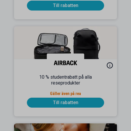
Till rabatten
10 % studentrabatt på alla
reseprodukter
Gäller även på rea
Till rabatten