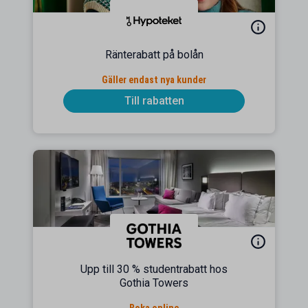
Ränterabatt på bolån
Gäller endast nya kunder
Till rabatten
Upp till 30 % studentrabatt hos
Gothia Towers