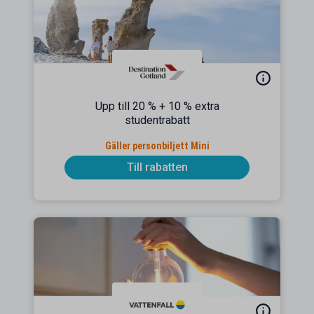
Upp till 20 % + 10 % extra
studentrabatt
Gäller personbiljett Mini
Till rabatten