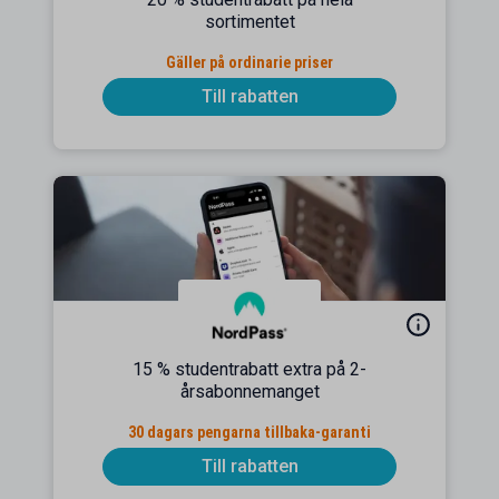
sortimentet
Gäller på ordinarie priser
Till rabatten
15 % studentrabatt extra på 2-
årsabonnemanget
30 dagars pengarna tillbaka-garanti
Till rabatten