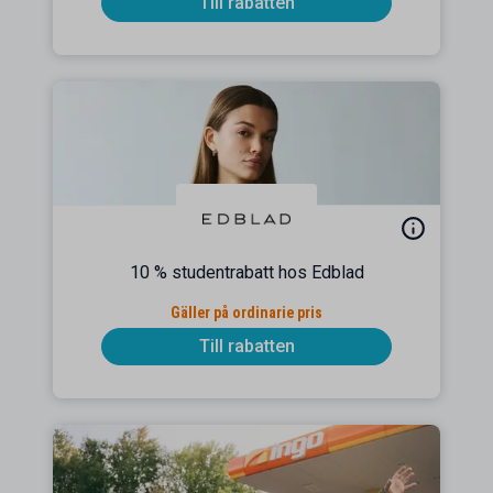
Till rabatten
10 % studentrabatt hos Edblad
Gäller på ordinarie pris
Till rabatten