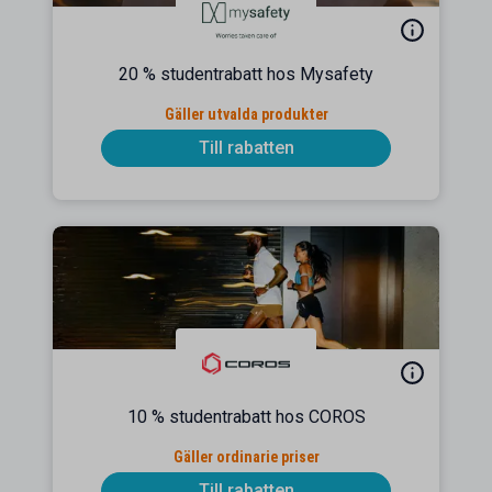
20 % studentrabatt hos Mysafety
Gäller utvalda produkter
Till rabatten
10 % studentrabatt hos COROS
Gäller ordinarie priser
Till rabatten