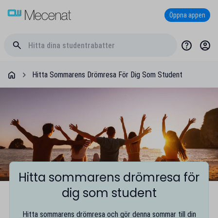
Öppna appen
Hitta Sommarens Drömresa För Dig Som Student
Hitta sommarens drömresa för
dig som student
Hitta sommarens drömresa och gör denna sommar till din