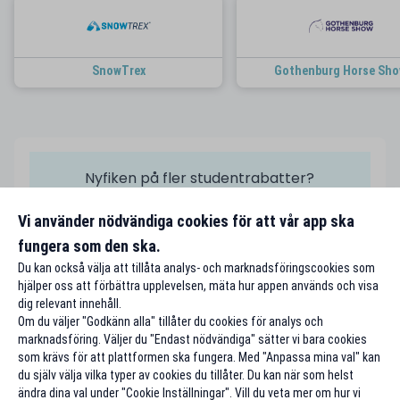
SnowTrex
Gothenburg Horse Sh
Nyfiken på fler studentrabatter?
Vi använder nödvändiga cookies för att vår app ska
Alla rabatter A-Ö
fungera som den ska.
Du kan också välja att tillåta analys- och marknadsföringscookies som
hjälper oss att förbättra upplevelsen, mäta hur appen används och visa
dig relevant innehåll.
Om du väljer "Godkänn alla" tillåter du cookies för analys och
marknadsföring. Väljer du "Endast nödvändiga" sätter vi bara cookies
som krävs för att plattformen ska fungera. Med "Anpassa mina val" kan
du själv välja vilka typer av cookies du tillåter. Du kan när som helst
ändra dina val under "Cookie Inställningar". Vill du veta mer om hur vi