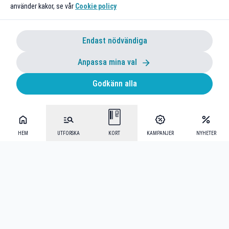
använder kakor, se vår
Cookie policy
Endast nödvändiga
Anpassa mina val
Godkänn alla
HEM
UTFORSKA
KORT
KAMPANJER
NYHETER