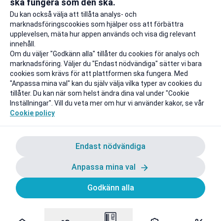
ska fungera som den ska.
Till rabatten
Till rabat
Du kan också välja att tillåta analys- och
marknadsföringscookies som hjälper oss att förbättra
upplevelsen, mäta hur appen används och visa dig relevant
innehåll.
Om du väljer "Godkänn alla" tillåter du cookies för analys och
marknadsföring. Väljer du "Endast nödvändiga" sätter vi bara
cookies som krävs för att plattformen ska fungera. Med
"Anpassa mina val" kan du själv välja vilka typer av cookies du
tillåter. Du kan när som helst ändra dina val under "Cookie
Inställningar". Vill du veta mer om hur vi använder kakor, se vår
Cookie policy
Endast nödvändiga
Anpassa mina val
Godkänn alla