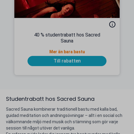
40 % studentrabatt hos Sacred
Sauna
Mer än bara bastu
Till rabatten
Studentrabatt hos Sacred Sauna
Sacred Sauna kombinerar traditionell bastu med kalla bad,
guidad meditation och andningsövningar – allt i en social och
välkomnande miljö med musik och stämning som gör varje
session till något utöver det vanliga.