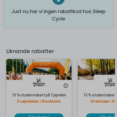
Just nu har vi ingen rabattkod hos Sleep
Cycle
Liknande rabatter
15 % studentrabatt på Tjejmilen
15 % studentrabatt 
5 september i Stockholm
10 oktober i S