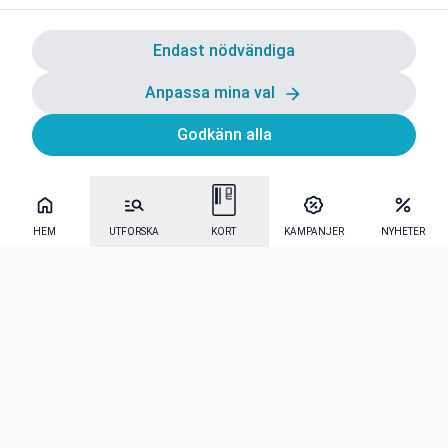
Endast nödvändiga
Anpassa mina val
Godkänn alla
HEM
UTFORSKA
KORT
KAMPANJER
NYHETER