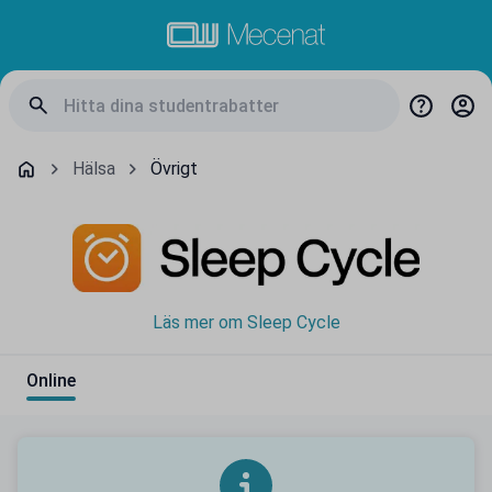
Hälsa
Övrigt
Läs mer om Sleep Cycle
Online