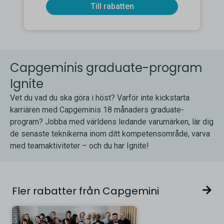
Till rabatten
Capgeminis graduate-program
Ignite
Vet du vad du ska göra i höst? Varför inte kickstarta
karriären med Capgeminis 18 månaders graduate-
program? Jobba med världens ledande varumärken, lär dig
de senaste teknikerna inom ditt kompetensområde, varva
med teamaktiviteter – och du har Ignite!
Fler rabatter från Capgemini