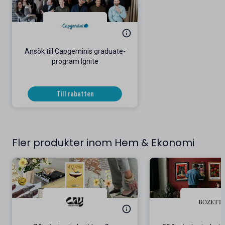
Ansök till Capgeminis graduate-
program Ignite
Till rabatten
Fler produkter inom Hem & Ekonomi