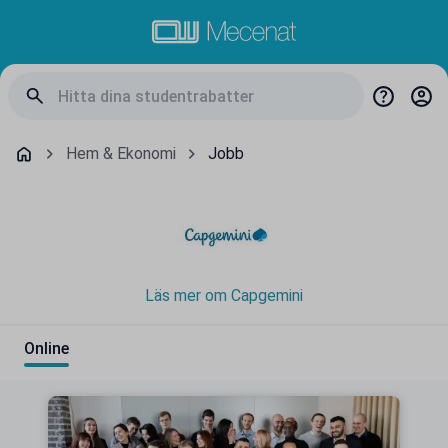
Hem & Ekonomi
Jobb
Läs mer om Capgemini
Online