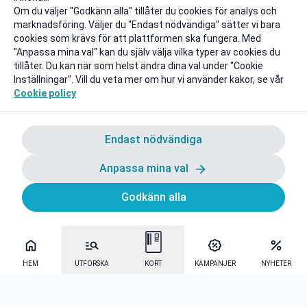
Om du väljer "Godkänn alla" tillåter du cookies för analys och
marknadsföring. Väljer du "Endast nödvändiga" sätter vi bara
cookies som krävs för att plattformen ska fungera. Med
"Anpassa mina val" kan du själv välja vilka typer av cookies du
tillåter. Du kan när som helst ändra dina val under "Cookie
Inställningar". Vill du veta mer om hur vi använder kakor, se vår
Cookie policy
Endast nödvändiga
Anpassa mina val
Godkänn alla
HEM
UTFORSKA
KORT
KAMPANJER
NYHETER