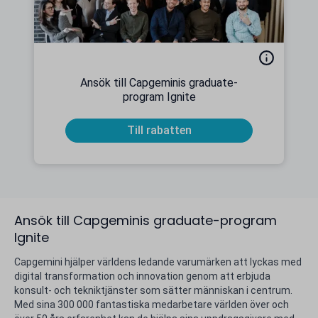
Ansök till Capgeminis graduate-
program Ignite
Till rabatten
Ansök till Capgeminis graduate-program
Ignite
Capgemini hjälper världens ledande varumärken att lyckas med
digital transformation och innovation genom att erbjuda
konsult- och tekniktjänster som sätter människan i centrum.
Med sina 300 000 fantastiska medarbetare världen över och