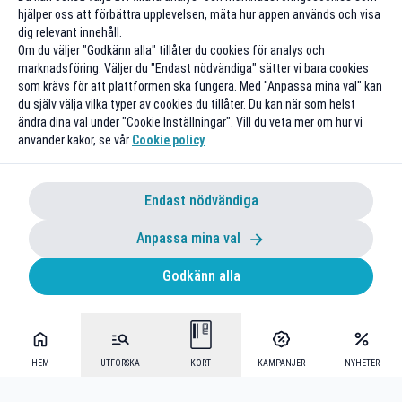
hjälper oss att förbättra upplevelsen, mäta hur appen används och visa
dig relevant innehåll.
Om du väljer "Godkänn alla" tillåter du cookies för analys och
marknadsföring. Väljer du "Endast nödvändiga" sätter vi bara cookies
som krävs för att plattformen ska fungera. Med "Anpassa mina val" kan
du själv välja vilka typer av cookies du tillåter. Du kan när som helst
ändra dina val under "Cookie Inställningar". Vill du veta mer om hur vi
använder kakor, se vår
Cookie policy
Endast nödvändiga
Anpassa mina val
Godkänn alla
HEM
UTFORSKA
KORT
KAMPANJER
NYHETER