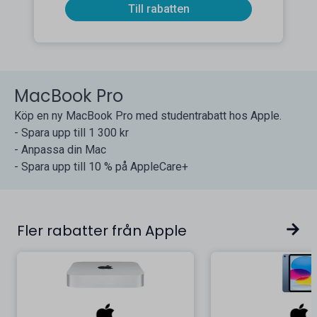
Till rabatten
MacBook Pro
Köp en ny MacBook Pro med studentrabatt hos Apple.
- Spara upp till 1 300 kr
- Anpassa din Mac
- Spara upp till 10 % på AppleCare+
Fler rabatter från Apple