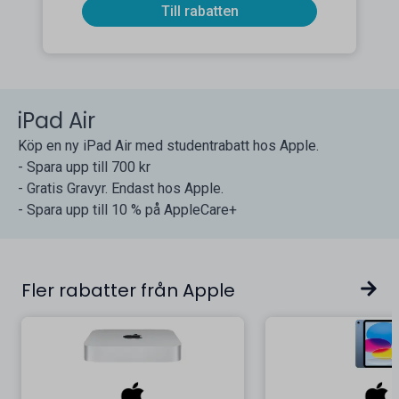
Till rabatten
iPad Air
Köp en ny iPad Air med studentrabatt hos Apple.
- Spara upp till 700 kr
- Gratis Gravyr. Endast hos Apple.
- Spara upp till 10 % på AppleCare+
Fler rabatter från Apple