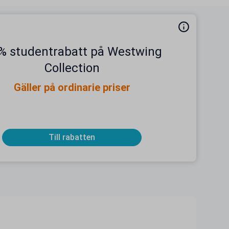
% studentrabatt på Westwing
Collection
Gäller på ordinarie priser
Till rabatten