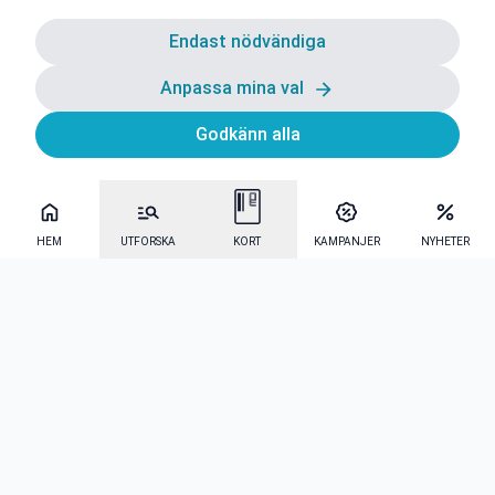
Endast nödvändiga
Anpassa mina val
Godkänn alla
HEM
UTFORSKA
KORT
KAMPANJER
NYHETER