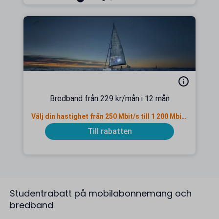
Bredband från 229 kr/mån i 12 mån
Välj din hastighet från 250 Mbit/s till 1 200 Mbit/s
Till rabatten
Studentrabatt på mobilabonnemang och
bredband