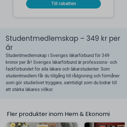
Till rabatten
Studentmedlemskap – 349 kr per
år
Studentmedlemskap i Sveriges läkarförbund för 349
kronor per år! Sveriges läkarförbund är professions- och
fackförbundet för alla läkare och läkarstudenter. Som
studentmedlem får du tillgång till rådgivning och förmåner
som gör studielivet tryggare, samtidigt som du bidrar till
att stärka läkares villkor.
Fler produkter inom Hem & Ekonomi