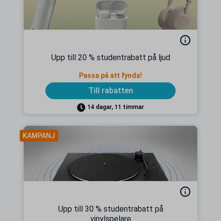
Upp till 20 % studentrabatt på ljud
Passa på att fynda!
Till rabatten
14 dagar, 11 timmar
KAMPANJ
Upp till 30 % studentrabatt på
vinylspelare