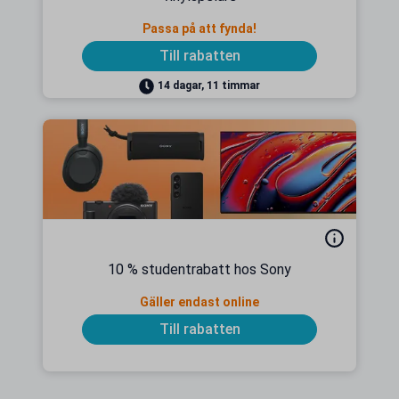
Passa på att fynda!
Till rabatten
14 dagar, 11 timmar
10 % studentrabatt hos Sony
Gäller endast online
Till rabatten