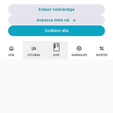
Endast nödvändiga
Anpassa mina val
Godkänn alla
HEM
UTFORSKA
KORT
KAMPANJER
NYHETER