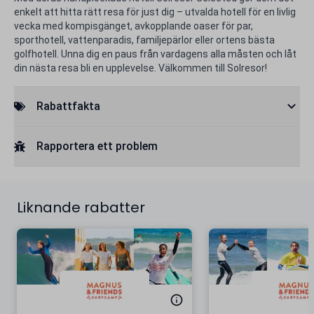
enkelt att hitta rätt resa för just dig – utvalda hotell för en livlig
vecka med kompisgänget, avkopplande oaser för par,
sporthotell, vattenparadis, familjepärlor eller ortens bästa
golfhotell. Unna dig en paus från vardagens alla måsten och låt
din nästa resa bli en upplevelse. Välkommen till Solresor!
Rabattfakta
Rapportera ett problem
Liknande rabatter