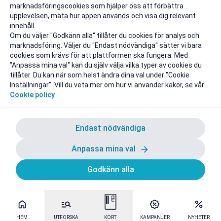
marknadsföringscookies som hjälper oss att förbättra
upplevelsen, mäta hur appen används och visa dig relevant
innehåll.
Om du väljer "Godkänn alla" tillåter du cookies för analys och
marknadsföring. Väljer du "Endast nödvändiga" sätter vi bara
cookies som krävs för att plattformen ska fungera. Med
"Anpassa mina val" kan du själv välja vilka typer av cookies du
tillåter. Du kan när som helst ändra dina val under "Cookie
Inställningar". Vill du veta mer om hur vi använder kakor, se vår
Cookie policy
Endast nödvändiga
Anpassa mina val
Godkänn alla
HEM
UTFORSKA
KORT
KAMPANJER
NYHETER