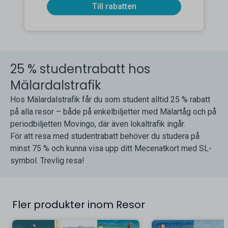
Till rabatten
25 % studentrabatt hos
Mälardalstrafik
Hos Mälardalstrafik får du som student alltid 25 % rabatt
på alla resor – både på enkelbiljetter med Mälartåg och på
periodbiljetten Movingo, där även lokaltrafik ingår.
För att resa med studentrabatt behöver du studera på
minst 75 % och kunna visa upp ditt Mecenatkort med SL-
symbol. Trevlig resa!
Fler produkter inom Resor