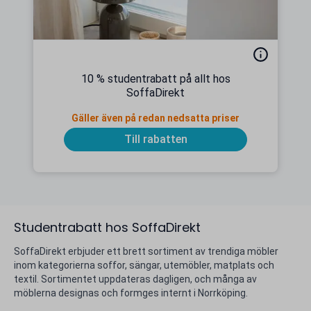
10 % studentrabatt på allt hos
SoffaDirekt
Gäller även på redan nedsatta priser
Till rabatten
Studentrabatt hos SoffaDirekt
SoffaDirekt erbjuder ett brett sortiment av trendiga möbler
inom kategorierna soffor, sängar, utemöbler, matplats och
textil. Sortimentet uppdateras dagligen, och många av
möblerna designas och formges internt i Norrköping.