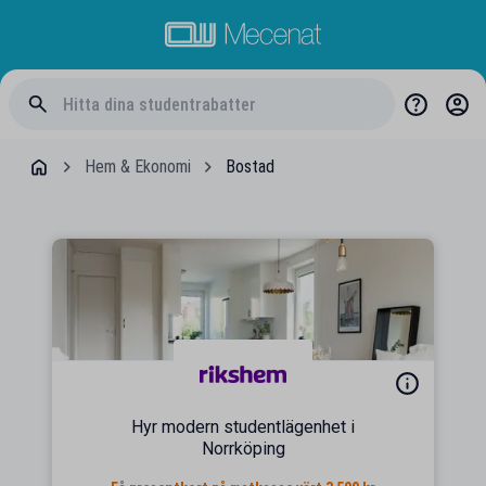
Hem & Ekonomi
Bostad
Hyr modern studentlägenhet i
Norrköping