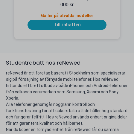
000 kr
Gäller på utvalda modeller
Till rabatten
Studentrabatt hos reNewed
reNewed är ett företag baserat i Stockholm som specialiserar
sig på försäljning av förnyade mobiltelefoner. Hos reNewed
hittar du ett brett utbud av både iPhones och Android-telefoner
från välkända varumärken som Samsung, Xiaomi och Sony
Xperia.
Alla telefoner genomgår noggrann kontroll och
funktionstestning för att säkerställa att de håller hög standard
och fungerar felfritt. Hos reNewed används enbart originaldelar
för att garantera kvalitet och hållbarhet.
När du köper en förnyad enhet från reNewed får du samma