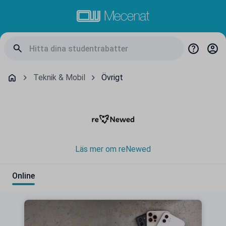
Teknik & Mobil
Övrigt
Läs mer om reNewed
Online