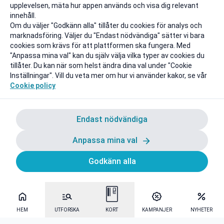
upplevelsen, mäta hur appen används och visa dig relevant
innehåll.
Om du väljer "Godkänn alla" tillåter du cookies för analys och
marknadsföring. Väljer du "Endast nödvändiga" sätter vi bara
cookies som krävs för att plattformen ska fungera. Med
"Anpassa mina val" kan du själv välja vilka typer av cookies du
tillåter. Du kan när som helst ändra dina val under "Cookie
Inställningar". Vill du veta mer om hur vi använder kakor, se vår
Cookie policy
Endast nödvändiga
Anpassa mina val
Godkänn alla
HEM
UTFORSKA
KORT
KAMPANJER
NYHETER