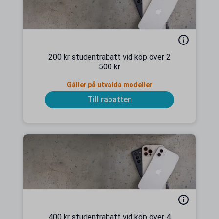
200 kr studentrabatt vid köp över 2
500 kr
Gäller på utvalda modeller
Till rabatten
400 kr studentrabatt vid köp över 4