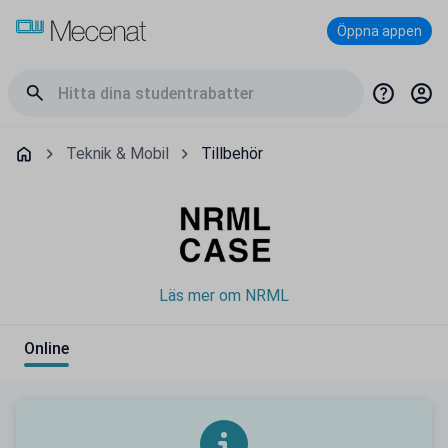
Öppna appen
Teknik & Mobil
Tillbehör
Läs mer om NRML
Online