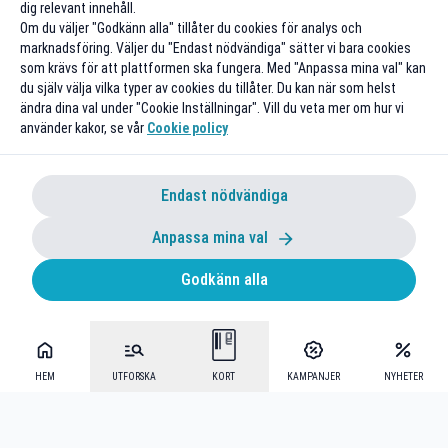
dig relevant innehåll.
Om du väljer "Godkänn alla" tillåter du cookies för analys och
marknadsföring. Väljer du "Endast nödvändiga" sätter vi bara cookies
som krävs för att plattformen ska fungera. Med "Anpassa mina val" kan
du själv välja vilka typer av cookies du tillåter. Du kan när som helst
ändra dina val under "Cookie Inställningar". Vill du veta mer om hur vi
använder kakor, se vår
Cookie policy
Endast nödvändiga
Anpassa mina val
Godkänn alla
HEM
UTFORSKA
KORT
KAMPANJER
NYHETER