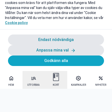
cookies som krävs för att plattformen ska fungera. Med
"Anpassa mina val" kan du själv välja vilka typer av cookies du
tillåter. Du kan när som helst ändra dina val under "Cookie
Inställningar". Vill du veta mer om hur vi använder kakor, se vår
Cookie policy
Endast nödvändiga
Anpassa mina val
Godkänn alla
HEM
UTFORSKA
KORT
KAMPANJER
NYHETER