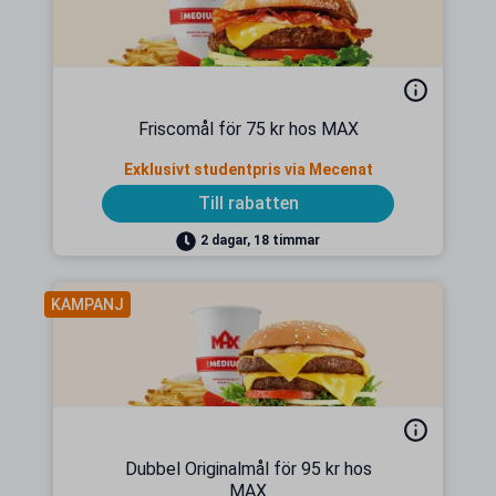
Friscomål för 75 kr hos MAX
Exklusivt studentpris via Mecenat
Till rabatten
2 dagar, 18 timmar
KAMPANJ
Dubbel Originalmål för 95 kr hos
MAX