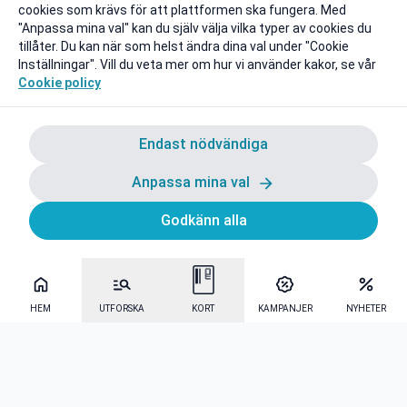
cookies som krävs för att plattformen ska fungera. Med
"Anpassa mina val" kan du själv välja vilka typer av cookies du
tillåter. Du kan när som helst ändra dina val under "Cookie
Inställningar". Vill du veta mer om hur vi använder kakor, se vår
Cookie policy
Endast nödvändiga
Anpassa mina val
Godkänn alla
HEM
UTFORSKA
KORT
KAMPANJER
NYHETER