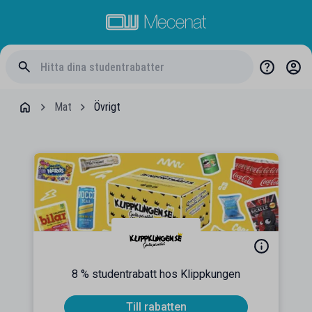
Mat
Övrigt
8 % studentrabatt hos Klippkungen
Till rabatten