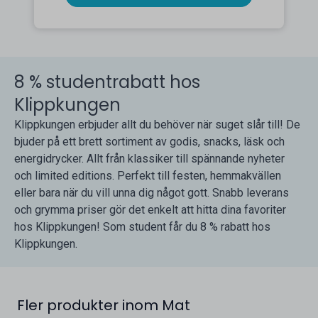
8 % studentrabatt hos
Klippkungen
Klippkungen erbjuder allt du behöver när suget slår till! De
bjuder på ett brett sortiment av godis, snacks, läsk och
energidrycker. Allt från klassiker till spännande nyheter
och limited editions. Perfekt till festen, hemmakvällen
eller bara när du vill unna dig något gott. Snabb leverans
och grymma priser gör det enkelt att hitta dina favoriter
hos Klippkungen! Som student får du 8 % rabatt hos
Klippkungen.
Fler produkter inom Mat