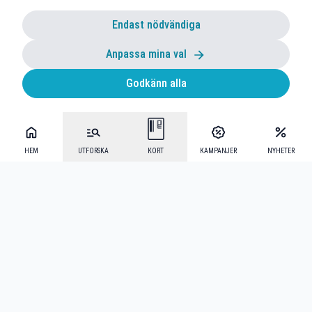
Endast nödvändiga
Anpassa mina val
Godkänn alla
HEM
UTFORSKA
KORT
KAMPANJER
NYHETER