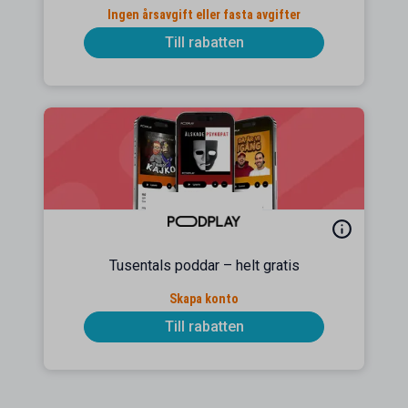
Ingen årsavgift eller fasta avgifter
Till rabatten
Tusentals poddar – helt gratis
Skapa konto
Till rabatten