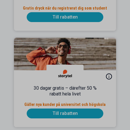
Gratis dryck när du registrerat dig som student
Till rabatten
30 dagar gratis – därefter 50 %
rabatt hela livet
Gäller nya kunder på universitet och högskola
Till rabatten