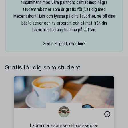
tillsammans med våra partners samlat ihop några
studentrabatter som är gratis för just dig med
Mecenatkort! Läs och lyssna på dina favoriter, se på dina
bästa serier och tv-program och ät mat från din
favoritrestaurang hemma på soffan.
Gratis är gott, eller hur?
Gratis för dig som student
Ladda ner Espresso House-appen