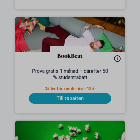
Prova gratis 1 månad – därefter 50
% studentrabatt
Gäller för kunder över 18 år
Till rabatten