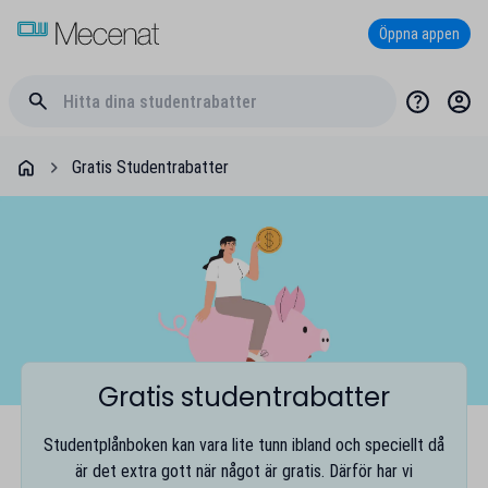
Öppna appen
Gratis Studentrabatter
Gratis studentrabatter
Studentplånboken kan vara lite tunn ibland och speciellt då
är det extra gott när något är gratis. Därför har vi