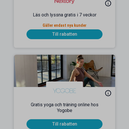
Läs och lyssna gratis i 7 veckor
Gäller endast nya kunder
Till rabatten
Gratis yoga och träning online hos
Yogobe
Till rabatten