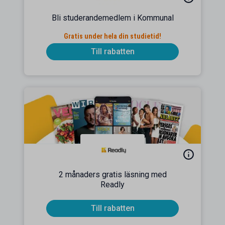
Bli studerandemedlem i Kommunal
Gratis under hela din studietid!
Till rabatten
2 månaders gratis läsning med
Readly
Till rabatten