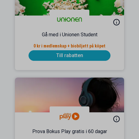
Gå med i Unionen Student
0 kr i medlemskap + biobiljett på köpet
Till rabatten
Prova Bokus Play gratis i 60 dagar