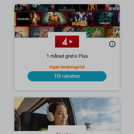
1 månad gratis Plus
Ingen bindningstid
Till rabatten