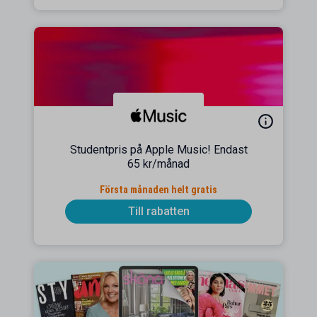
Studentpris på Apple Music! Endast
65 kr/månad
Första månaden helt gratis
Till rabatten