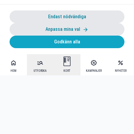
Endast nödvändiga
Anpassa mina val
Godkänn alla
HEM
UTFORSKA
KORT
KAMPANJER
NYHETER