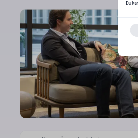
Du kan