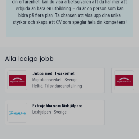
din erfarenhet, kan du visa arbetsgivaren att du har mer att
erbjuda än bara en utbildning – du är en person som kan
bidra på flera plan. Ta chansen att visa upp dina unika
styrkor och skapa ett CV som speglar hela din kompetens!
Alla lediga jobb
Jobba med it-säkerhet
Migrationsverket · Sverige
Heltid, Tillsvidareanställning
Extrajobba som läxhjälpare
Läxhjälpen · Sverige