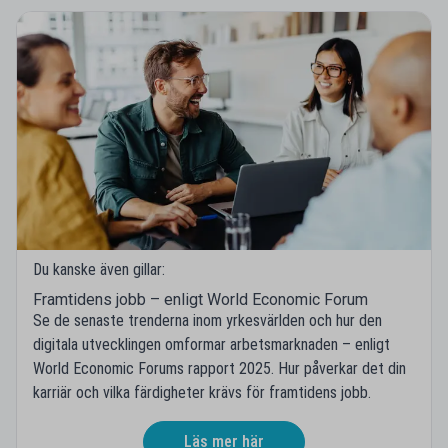
Du kanske även gillar:
Framtidens jobb – enligt World Economic Forum
Se de senaste trenderna inom yrkesvärlden och hur den
digitala utvecklingen omformar arbetsmarknaden – enligt
World Economic Forums rapport 2025. Hur påverkar det din
karriär och vilka färdigheter krävs för framtidens jobb.
Läs mer här