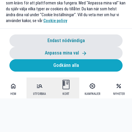
som krävs för att plattformen ska fungera. Med "Anpassa mina val" kan
du själv välja vilka typer av cookies du tillåter. Du kan när som helst
ändra dina val under "Cookie Inställningar". Vill du veta mer om hur vi
använder kakor, se vår
Cookie policy
Endast nödvändiga
Anpassa mina val
Godkänn alla
HEM
UTFORSKA
KORT
KAMPANJER
NYHETER