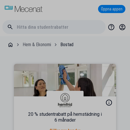
Öppna appen
Hem & Ekonomi
Bostad
20 % studentrabatt på hemstädning i
6 månader