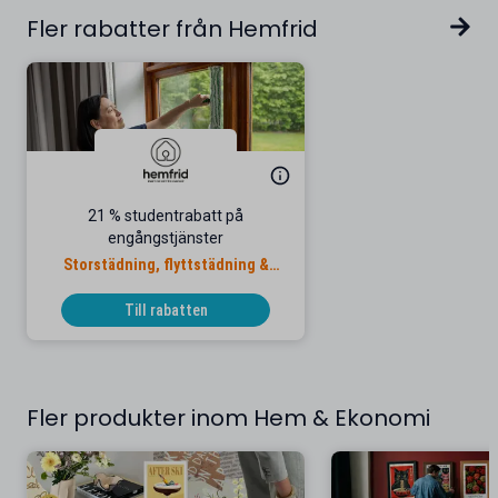
Fler rabatter från Hemfrid
21 % studentrabatt på
engångstjänster
Storstädning, flyttstädning &
fönsterputs
Till rabatten
Fler produkter inom Hem & Ekonomi